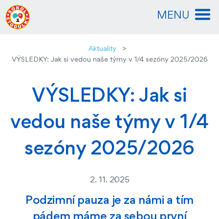
MENU
Aktuality
VÝSLEDKY: Jak si vedou naše týmy v 1/4 sezóny 2025/2026
VÝSLEDKY: Jak si
vedou naše týmy v 1/4
sezóny 2025/2026
2. 11. 2025
Podzimní pauza je za námi a tím
pádem máme za sebou první