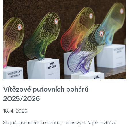
Vítězové putovních pohárů
2025/2026
18. 4. 2026
Stejně, jako minulou sezónu, i letos vyhlašujeme vítěze