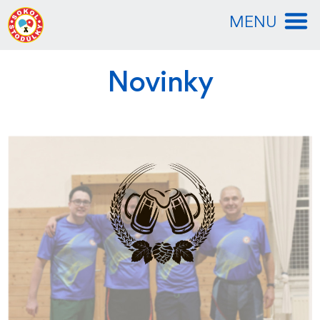
MENU
Novinky