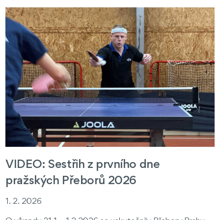
VIDEO: Sestřih z prvního dne
pražských Přeborů 2026
1. 2. 2026