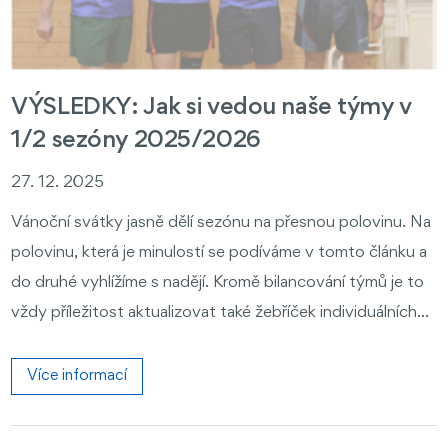
VÝSLEDKY: Jak si vedou naše týmy v
1/2 sezóny 2025/2026
27. 12. 2025
Vánoční svátky jasně dělí sezónu na přesnou polovinu. Na
polovinu, která je minulostí se podíváme v tomto článku a
do druhé vyhlížíme s nadějí. Kromě bilancování týmů je to
vždy příležitost aktualizovat také žebříček individuálních...
Více informací