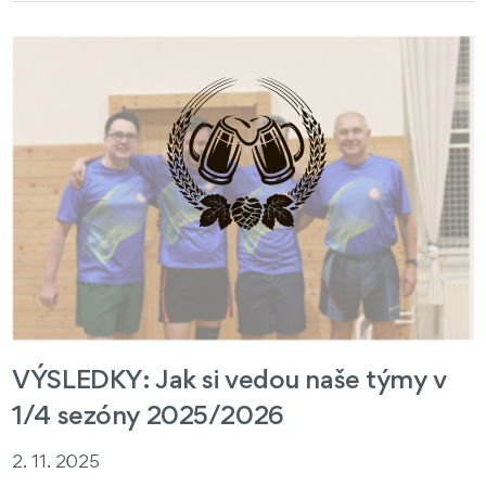
VÝSLEDKY: Jak si vedou naše týmy v
1/4 sezóny 2025/2026
2. 11. 2025