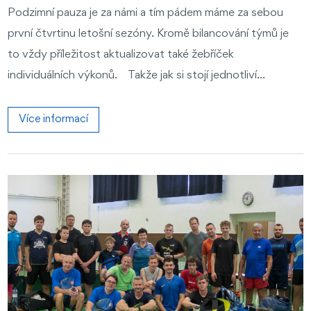
Podzimní pauza je za námi a tím pádem máme za sebou
první čtvrtinu letošní sezóny. Kromě bilancování týmů je
to vždy příležitost aktualizovat také žebříček
individuálních výkonů. Takže jak si stojí jednotliví...
Více informací